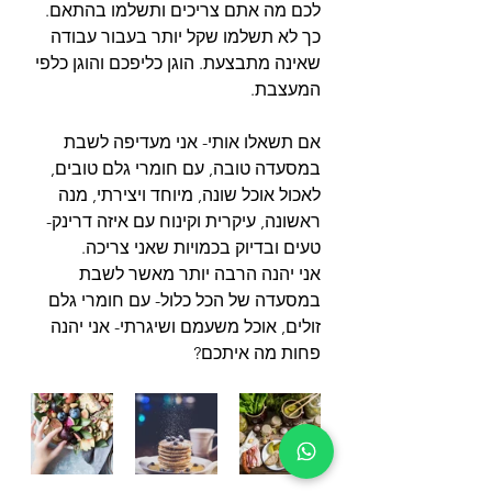
לכם מה אתם צריכים ותשלמו בהתאם. 
כך לא תשלמו שקל יותר בעבור עבודה 
שאינה מתבצעת. הוגן כליפכם והוגן כלפי 
המעצבת.
אם תשאלו אותי- אני מעדיפה לשבת 
במסעדה טובה, עם חומרי גלם טובים, 
לאכול אוכל שונה, מיוחד ויצירתי, מנה 
ראשונה, עיקרית וקינוח עם איזה דרינק- 
טעים ובדיוק בכמויות שאני צריכה. 
אני יהנה הרבה יותר מאשר לשבת 
במסעדה של הכל כלול- עם חומרי גלם 
זולים, אוכל משעמם ושיגרתי- אני יהנה 
פחות מה איתכם?