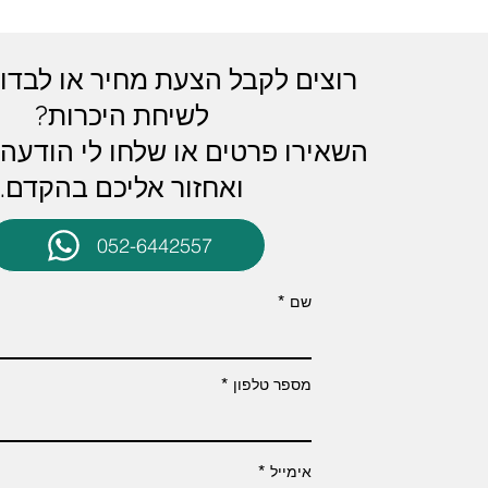
רוצים לקבל הצעת מחיר או לבד
לשיחת היכרות?
השאירו פרטים או שלחו לי הודעה
ואחזור אליכם בהקדם.
052-6442557
שם
מספר טלפון
אימייל