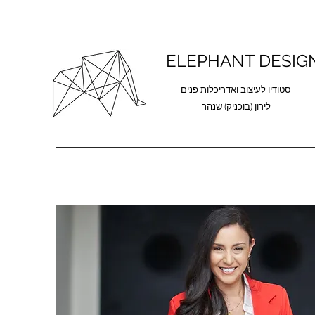
ELEPHANT DESIG
סטודיו לעיצוב ואדריכלות פנים
לירון (בוכניק) שנהר