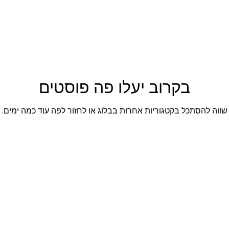
בקרוב יעלו פה פוסטים
שווה להסתכל בקטגוריות אחרות בבלוג או לחזור לפה עוד כמה ימים.