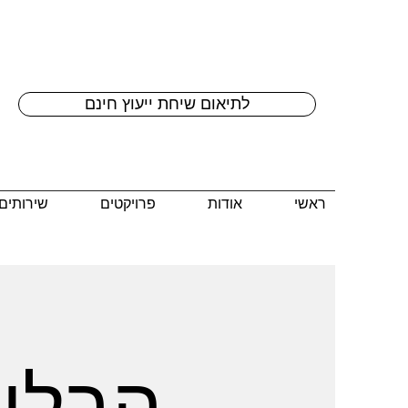
לתיאום שיחת ייעוץ חינם
ראשי
אודות
פרויקטים
שירותים
הבלוג