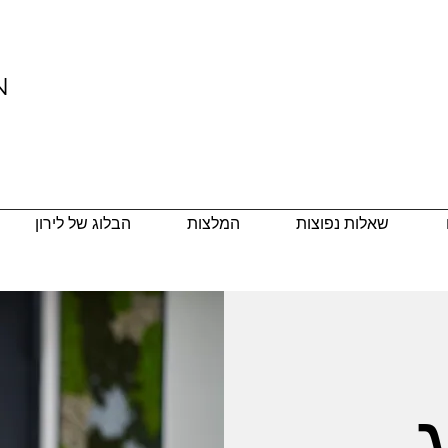
N
שאלות נפוצות
המלצות
הבלוג של לירון