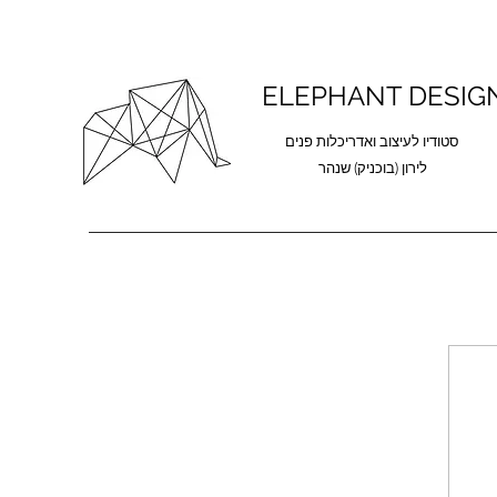
ELEPHANT DESIG
סטודיו לעיצוב ואדריכלות פנים
לירון (בוכניק) שנהר