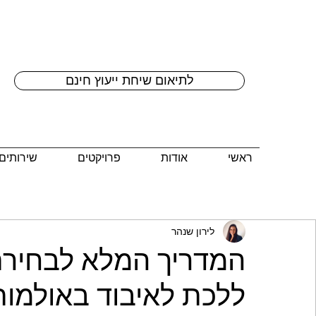
לתיאום שיחת ייעוץ חינם
ראשי
אודות
פרויקטים
שירותים
לירון שנהר
המדריך המלא לבחירת 
ללכת לאיבוד באולמות