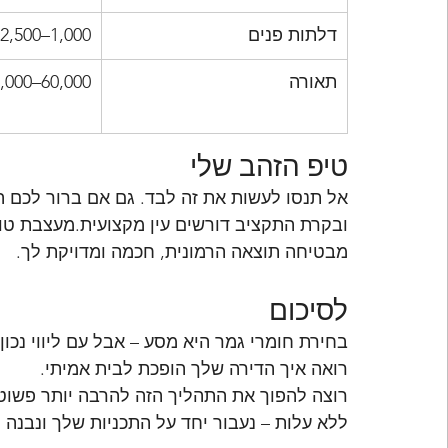
דלתות פנים
1,000–2,500 ₪ לדלת
תאורה
,000–60,000
טיפ הזהב שלי
אל תנסו לעשות את זה לבד. גם אם ברור לכם הס
ובקרת התקציב דורשים עין מקצועית.מעצבת טובה
מבטיחה תוצאה הרמונית, חכמה ומדויקת לך.
לסיכום
בחירת חומרי גמר היא מסע – אבל עם ליווי נכ
רואה איך הדירה שלך הופכת לבית אמיתי.
רוצה להפוך את התהליך הזה להרבה יותר פשוט 
ללא עלות – נעבור יחד על התכניות שלך ונבנה