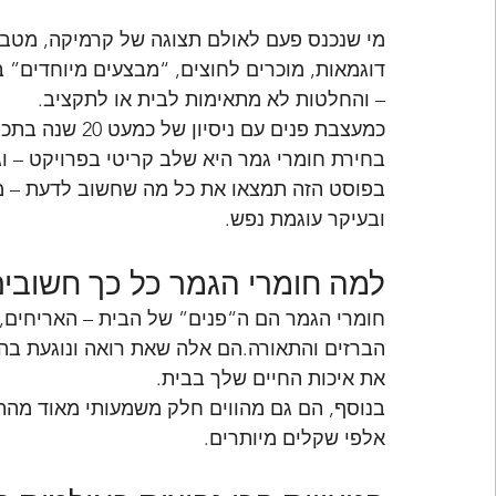
מי שנכנס פעם לאולם תצוגה של קרמיקה, מטבח
דוגמאות, מוכרים לחוצים, “מבצעים מיוחדים” 
– והחלטות לא מתאימות לבית או לתקציב.
כמעצבת פנים עם 
בחירת חומרי גמר היא שלב קריטי בפרויקט – ו
בפוסט הזה תמצאו את כל מה שחשוב לדעת – מקצ
ובעיקר עוגמת נפש.
למה חומרי הגמר כל כך חשובי
חומרי הגמר הם ה“פנים” של הבית – האריחים,
הברזים והתאורה.הם אלה שאת רואה ונוגעת בהם ב
את איכות החיים שלך בבית.
בנוסף, הם גם מהווים חלק משמעותי מאוד מהתק
אלפי שקלים מיותרים.