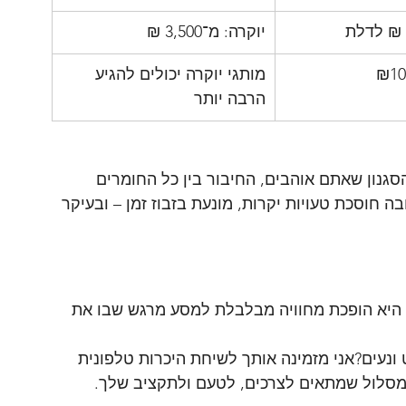
יוקרה: מ־3,500 ₪
₪10
מותגי יוקרה יכולים להגיע 
הרבה יותר
גנון שאתם אוהבים, החיבור בין כל החומרים 
 חוסכת טעויות יקרות, מונעת בזבוז זמן – ובעיקר 
ון היא הופכת מחוויה מבלבלת למסע מרגש שבו את 
ונעים?אני מזמינה אותך לשיחת היכרות טלפונית 
 מסלול שמתאים לצרכים, לטעם ולתקציב שלך.