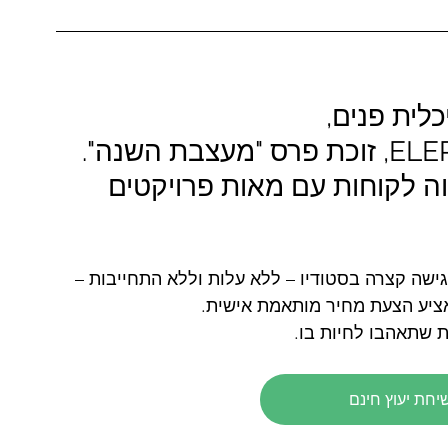
לית פנים, 
ה לקוחות עם מאות פרויקטים 
ישה קצרה בסטודיו – ללא עלות וללא התחייבות – 
אציע הצעת מחיר מותאמת אישית.
ת שתאהבו לחיות בו.
יחת יעוץ חינם