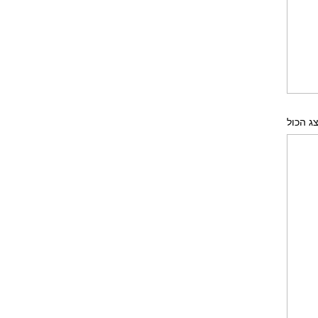
ג הכול