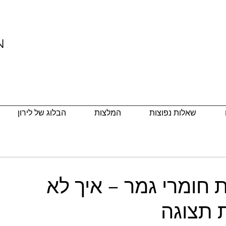
N
שאלות נפוצות
המלצות
הבלוג של לירון
חומרי גמר – איך לא
 תצוגה