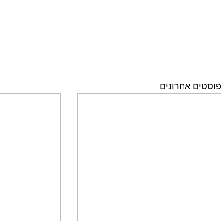
פוסטים אחרונים