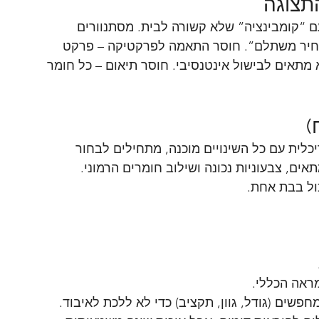
התצוגה
עם “קומבינציה” שלא קשורה לבית. מסתנוורים 
מחיר משתלם”. חוסר התאמה לפרקטיקה – פרקט 
מתאים לבישול אינטנסיבי. חוסר תיאום – כל חומר 
)
כלית עם כל השינויים מוכנה, מתחילים לבחור 
ים, צבעוניות נכונה ושילוב חומרים הרמוני.
ול בבת אחת.
ראה הכללי.
שים (גודל, גוון, תקציב) כדי לא ללכת לאיבוד.