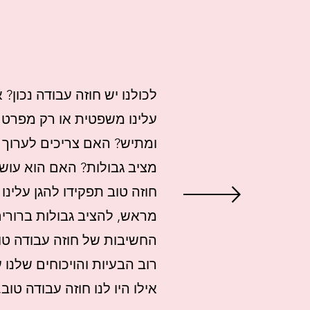
לכולנו יש חוזה עבודה נכון?
עלינו משפטית או רק מפרט 
ומתיש? האם צריכים לערוך 
מציב גבולות? האם הוא עושה
חוזה טוב תפקידו להגן עלינו
מראש, להציב גבולות ברורים
החשיבות של חוזה עבודה טוב
רוב הבעיות והויכוחים שלנו 
אילו היו לנו חוזה עבודה טו