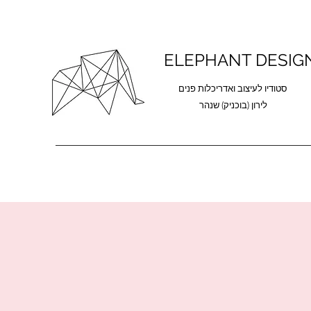
ELEPHANT DESIG
סטודיו לעיצוב ואדריכלות פנים
לירון (בוכניק) שנהר