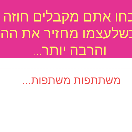
חו אתם מקבלים חוזה 
כשלעצמו מחזיר את הה
והרבה יותר...
משתתפות משתפות...