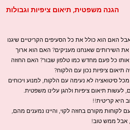
הגנה משפטית, תיאום ציפיות וגבולות
 אבל האם הוא כולל את כל הסעיפים הקריטיים שיגנו
את השירותים שאנחנו מעניקים? האם הוא ארוך
אותו כל פעם מחדש כמו טלפון שבור? האם החוזה
 תיאום ציפיות נכון עם הלקוח?
 מכל סיטואציה לא נעימה עם הלקוח, למנוע ויכוחים
, לעשות תיאום ציפיות ולהגן עלינו משפטית.
 היא קריטית!!
עם לקוחות מקורם בחוזה לקוי, והיינו נמענים מהם,
ב, אבל ממש טוב!