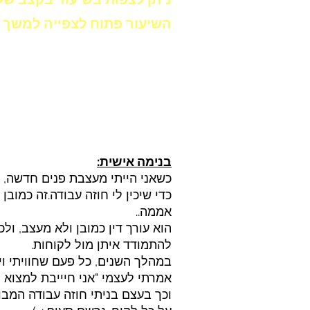
השיעור פתוח לצפייה למשך 
בנימה אישית:
כשאני הייתי מעצבת פנים חדשה, ב
כדי שיכין לי חוזה עבודה.זה כמובן
אממה..
הוא עורך דין כמובן ולא מעצב, ול
להתמודד איתן מול לקוחות.
במהלך השנים, כל פעם שחוויתי וי
אמרתי לעצמי "אני חיייבת למצוא ל
וכך בעצם בניתי חוזה עבודה המבוס