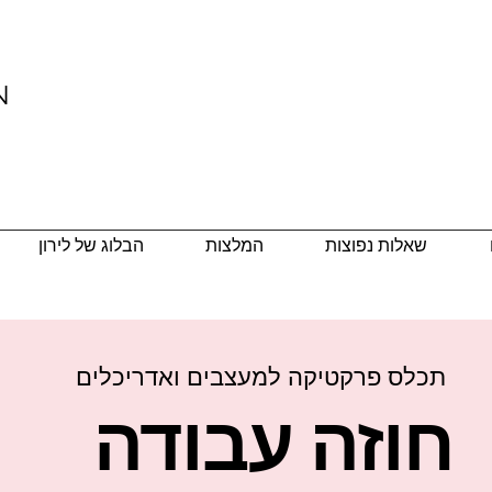
N
שאלות נפוצות
המלצות
הבלוג של לירון
ת
כלס פרקטיקה למעצבים ואדריכלים
חוזה עבודה