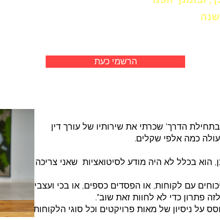
שנה
הרשמי כעת
תחילת הדרך' שכרתי את שירותיו של עורך דין
 עולה כמה אלפי שקלים.
כן, הוא בכלל לא היה מודע לסיטואציות שאני צריכה
כוחים עם לקוחות, או הפסדים כספים, או בכי ועצבים
זה פתרון כדי לא לחוות זאת שוב".
ס על ניסיון של מאות פרויקטים וכל סוגי הלקוחות שישנן...