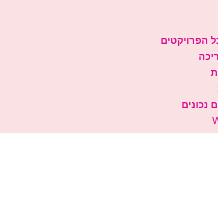
ל הפרויקטים
יכה
ת
 נכונים