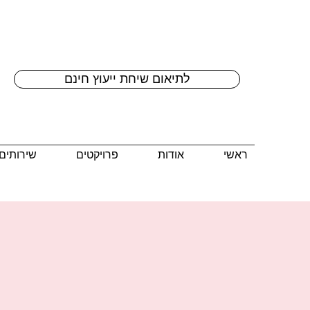
לתיאום שיחת ייעוץ חינם
ראשי
אודות
פרויקטים
שירותים